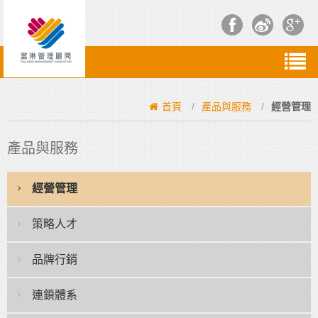
首頁
/
產品與服務
/
經營管理
產品與服務
經營管理
策略人才
品牌行銷
連鎖體系