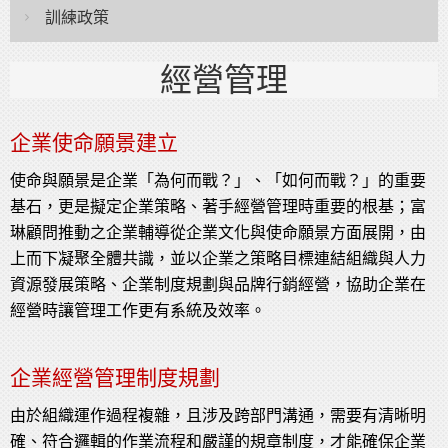
訓練政策
經營管理
企業使命願景建立
使命與願景是企業「為何而戰？」、「如何而戰？」的重要
基石，更是擬定企業策略、著手經營管理時重要的根基；富
琳顧問推動之企業輔導從企業文化與使命願景方面展開，由
上而下凝聚全體共識，並以企業之策略目標連結組織與人力
資源發展策略、企業制度規劃與品牌行銷經營，協助企業在
經營時讓管理工作更有系統及效率。
企業經營管理制度規劃
由於組織運作過程複雜，且涉及跨部門溝通，需要有清晰明
確、符合邏輯的作業流程和嚴謹的規章制度，才能確保企業