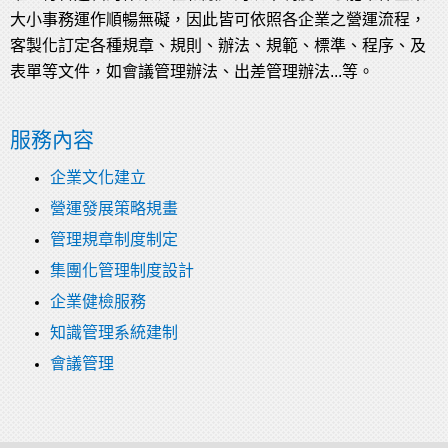
大小事務運作順暢無礙，因此皆可依照各企業之營運流程，
客製化訂定各種規章、規則、辦法、規範、標準、程序、及
表單等文件，如會議管理辦法、出差管理辦法...等。
服務內容
企業文化建立
營運發展策略規畫
管理規章制度制定
集團化管理制度設計
企業健檢服務
知識管理系統建制
會議管理